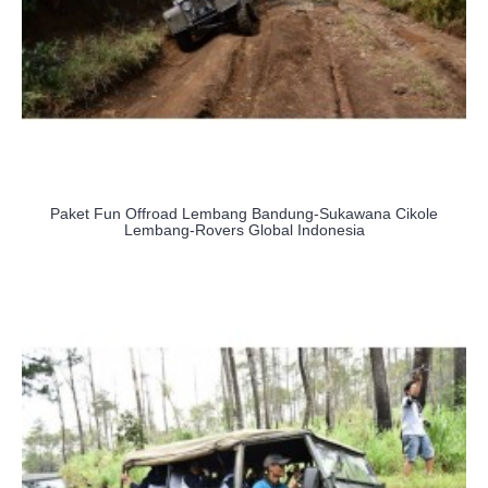
Paket Fun Offroad Lembang Bandung-Sukawana Cikole
Lembang-Rovers Global Indonesia