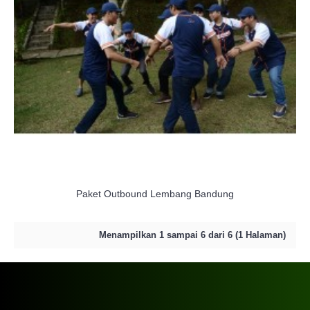
Paket Outbound Lembang Bandung
Menampilkan 1 sampai 6 dari 6 (1 Halaman)