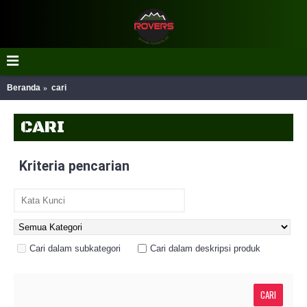
Beranda
cari
CARI
Kriteria pencarian
Cari dalam subkategori
Cari dalam deskripsi produk