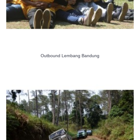
Outbound Lembang Bandung