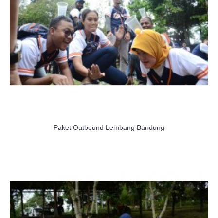
Paket Outbound Lembang Bandung