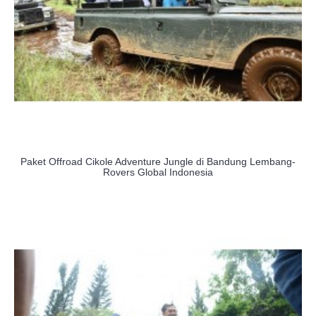
Paket Offroad Cikole Adventure Jungle di Bandung Lembang-
Rovers Global Indonesia