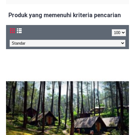
Produk yang memenuhi kriteria pencarian