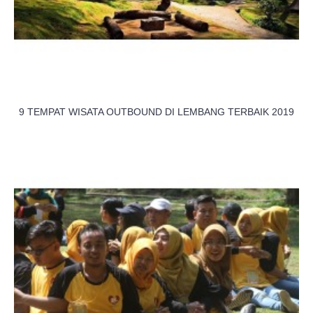
9 TEMPAT WISATA OUTBOUND DI LEMBANG TERBAIK 2019