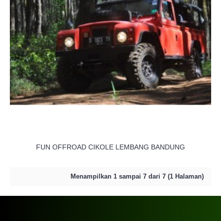
FUN OFFROAD CIKOLE LEMBANG BANDUNG
Menampilkan 1 sampai 7 dari 7 (1 Halaman)