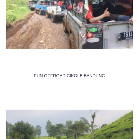
FUN OFFROAD CIKOLE BANDUNG