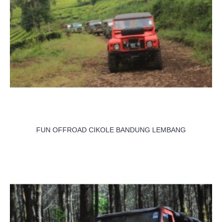
FUN OFFROAD CIKOLE BANDUNG LEMBANG