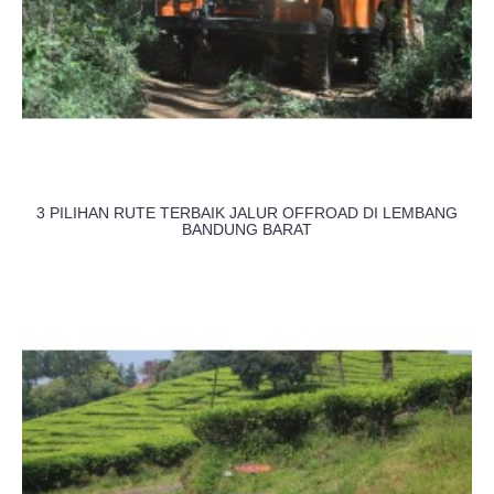
3 PILIHAN RUTE TERBAIK JALUR OFFROAD DI LEMBANG
BANDUNG BARAT