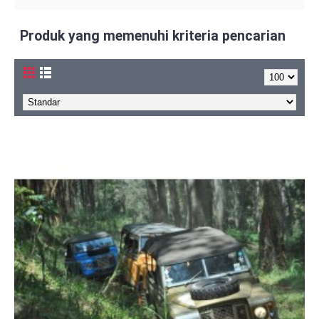
Produk yang memenuhi kriteria pencarian