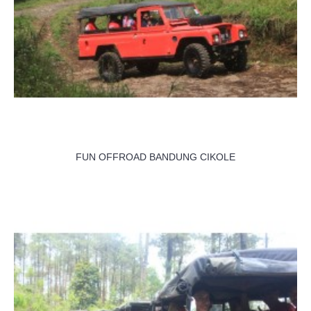
FUN OFFROAD BANDUNG CIKOLE