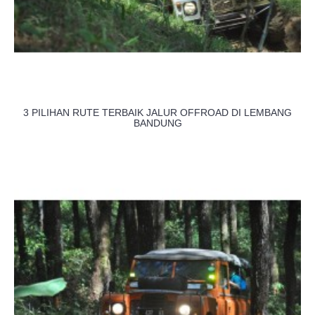
3 PILIHAN RUTE TERBAIK JALUR OFFROAD DI LEMBANG
BANDUNG