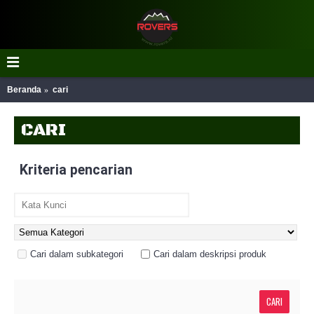
Beranda
cari
CARI
Kriteria pencarian
Cari dalam subkategori
Cari dalam deskripsi produk