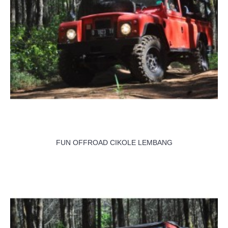
FUN OFFROAD CIKOLE LEMBANG