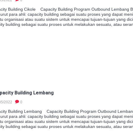
city Building Cikole Capacity Building Program Outbound Lembang
urut para ahli: capacity building sebagai suatu proses yang dapat m
u organisasi atau suatu sistem untuk mencapai tujuan-tujuan yang dici
ity building sebagai suatu proses untuk melakukan sesuatu, atau sera
pacity Building Lembang
05/2022
0
city Building Lembang Capacity Building Program Outbound Lemb
urut para ahli: capacity building sebagai suatu proses yang dapat m
u organisasi atau suatu sistem untuk mencapai tujuan-tujuan yang dici
ty building sebagai suatu proses untuk melakukan sesuatu, atau seran