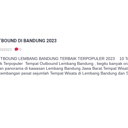
BOUND DI BANDUNG 2023
03/2023
0
UTBOUND LEMBANG BANDUNG TERBAIK TERPOPULER 2023 10 Tem
k Terpopuler Tempat Outbound Lembang Bandung , begitu banyak ora
han panorama di kawasan Lembang Bandung Jawa Barat.Tempat Wisa
kembangan pesat sejumlah Tempat Wisata di Lembang Bandung dan S