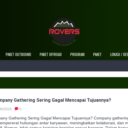
PAKET OUTBOUND
PAKET OFFROAD
PROGRAM
PAKET
LOKASI / DE
pany Gathering Sering Gagal Mencapai Tujuannya?
06/2026
0
ny Gathering Sering Gagal Mencapai Tujuannya? Company gathering
empererat hubungan antar karyawan, meningkatkan kolaborasi, dan
itif. Namun, tidak semua kegiatan berjalan sesuai harapan. Dalam ban