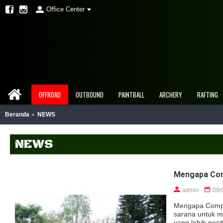
Office Center
OFFROAD
OUTBOUND
PAINTBALL
ARCHERY
RAFTING
Beranda
NEWS
NEWS
Mengapa Com
admin
08/
Mengapa Compa
sarana untuk m
yang lebih pos