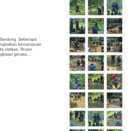
g Bandung Beberapa
eningkatkan kemampuan
ta-citakan, Brown
gkaian geraka...