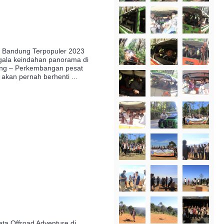
andung Terpopuler 2023
gala keindahan panorama di
ng – Perkembangan pesat
kan pernah berhenti ...
a Offroad Adventure di