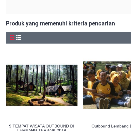
Produk yang memenuhi kriteria pencarian
9 TEMPAT WISATA OUTBOUND DI
Outbound Lembang 
LEMBANG TERBAIK 2019