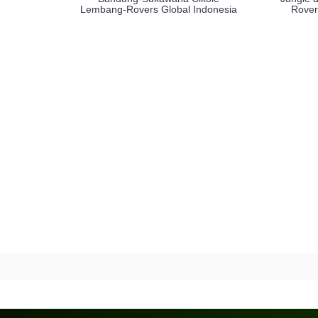
Lembang-Rovers Global Indonesia
Rover