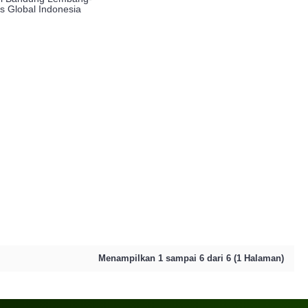
s Global Indonesia
Menampilkan 1 sampai 6 dari 6 (1 Halaman)