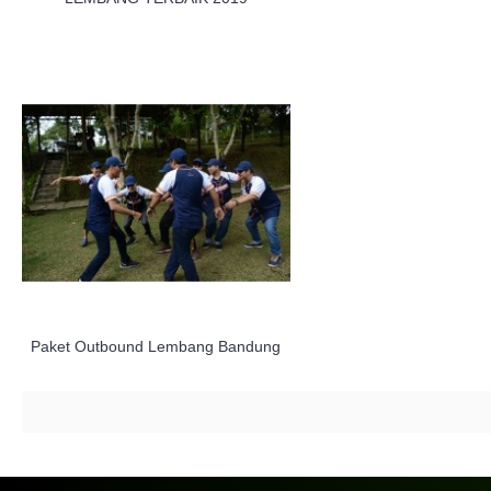
Paket Outbound Lembang Bandung