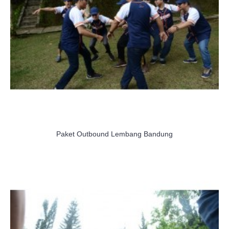
Paket Outbound Lembang Bandung