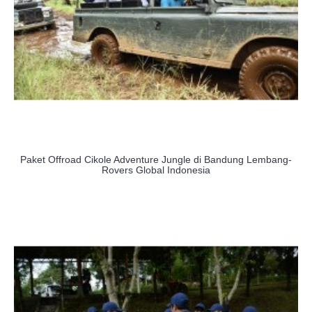
Paket Offroad Cikole Adventure Jungle di Bandung Lembang-
Rovers Global Indonesia