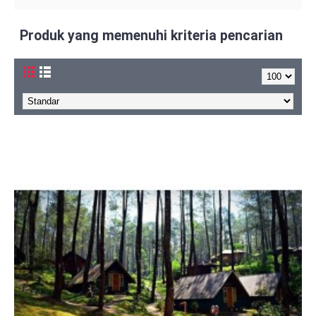
Produk yang memenuhi kriteria pencarian