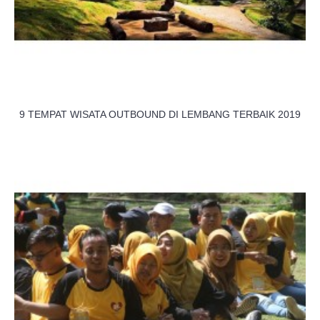
9 TEMPAT WISATA OUTBOUND DI LEMBANG TERBAIK 2019