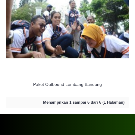
Paket Outbound Lembang Bandung
Menampilkan 1 sampai 6 dari 6 (1 Halaman)