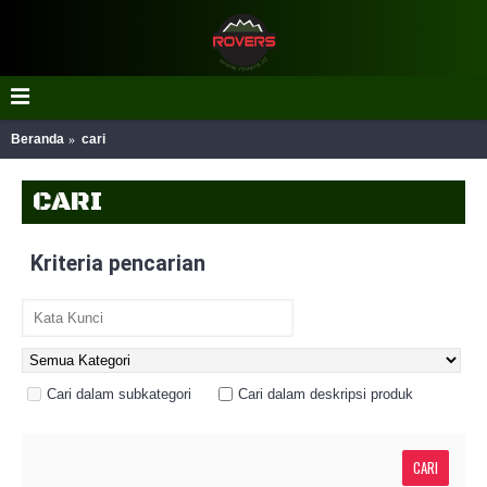
Beranda
cari
CARI
Kriteria pencarian
Cari dalam subkategori
Cari dalam deskripsi produk