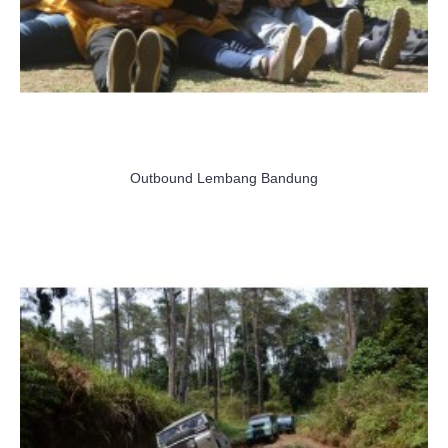
Outbound Lembang Bandung