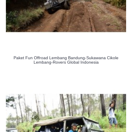
Paket Fun Offroad Lembang Bandung-Sukawana Cikole
Lembang-Rovers Global Indonesia