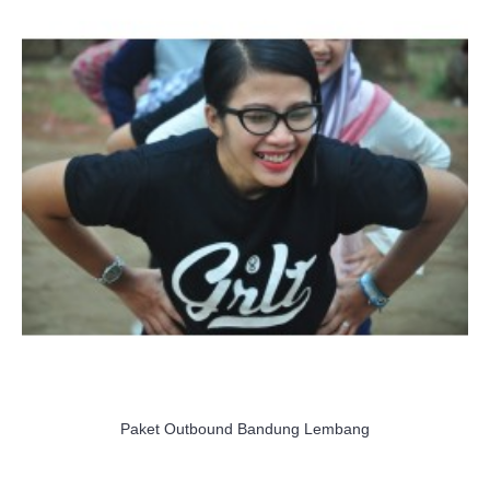
Paket Outbound Bandung Lembang