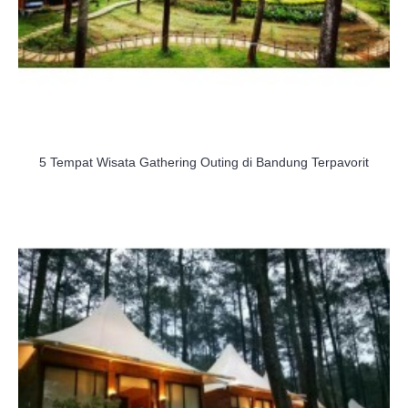
5 Tempat Wisata Gathering Outing di Bandung Terpavorit