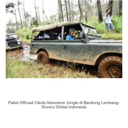
Paket Offroad Cikole Adventure Jungle di Bandung Lembang-
Rovers Global Indonesia