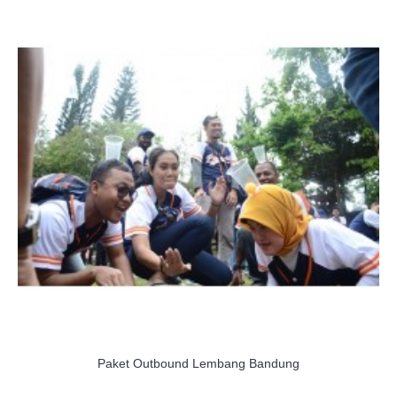
Paket Outbound Lembang Bandung