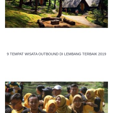
9 TEMPAT WISATA OUTBOUND DI LEMBANG TERBAIK 2019