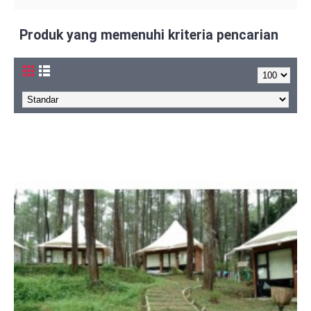
Produk yang memenuhi kriteria pencarian