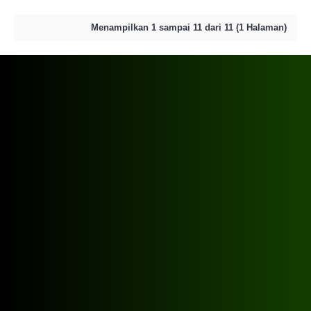
Menampilkan 1 sampai 11 dari 11 (1 Halaman)