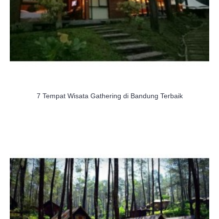
7 Tempat Wisata Gathering di Bandung Terbaik