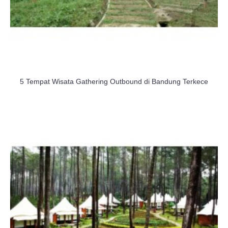
5 Tempat Wisata Gathering Outbound di Bandung Terkece