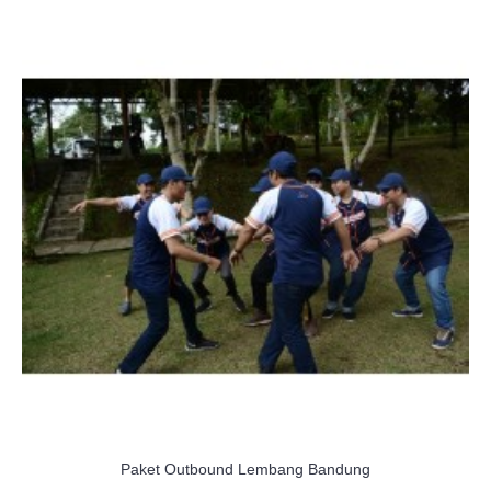
Paket Outbound Lembang Bandung