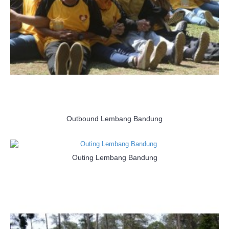
Outbound Lembang Bandung
Outing Lembang Bandung