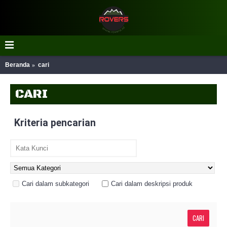
Beranda
cari
CARI
Kriteria pencarian
Cari dalam subkategori
Cari dalam deskripsi produk