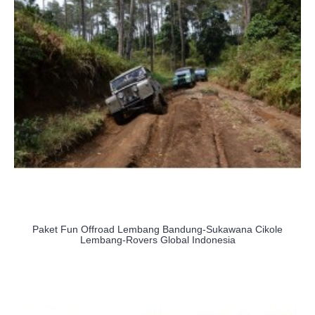
Paket Fun Offroad Lembang Bandung-Sukawana Cikole
Lembang-Rovers Global Indonesia