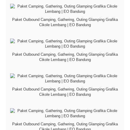
Paket Outbound Camping, Gathering, Outing Glamping Grafika
Cikole Lembang | EO Bandung
Paket Outbound Camping, Gathering, Outing Glamping Grafika
Cikole Lembang | EO Bandung
Paket Outbound Camping, Gathering, Outing Glamping Grafika
Cikole Lembang | EO Bandung
Paket Outbound Camping, Gathering, Outing Glamping Grafika
Cikole Lembang | EO Bandung