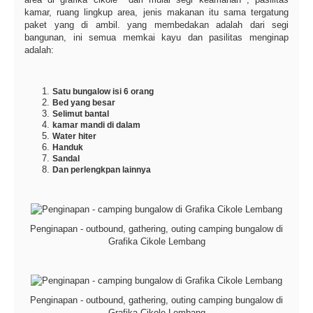
kamar, ruang lingkup area, jenis makanan itu sama tergatung
paket yang di ambil. yang membedakan adalah dari segi
bangunan, ini semua memkai kayu dan pasilitas menginap
adalah:
Satu bungalow isi 6 orang
Bed yang besar
Selimut bantal
kamar mandi di dalam
Water hiter
Handuk
Sandal
Dan perlengkpan lainnya
Penginapan - outbound, gathering, outing camping bungalow di
Grafika Cikole Lembang
Penginapan - outbound, gathering, outing camping bungalow di
Grafika Cikole Lembang