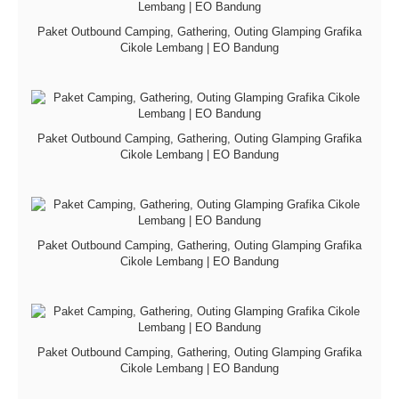
Paket Outbound Camping, Gathering, Outing Glamping Grafika
Cikole Lembang | EO Bandung
Paket Outbound Camping, Gathering, Outing Glamping Grafika
Cikole Lembang | EO Bandung
Paket Outbound Camping, Gathering, Outing Glamping Grafika
Cikole Lembang | EO Bandung
Paket Outbound Camping, Gathering, Outing Glamping Grafika
Cikole Lembang | EO Bandung