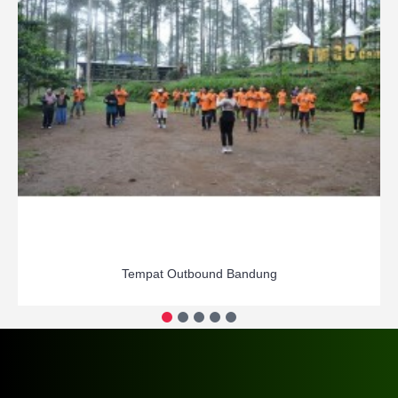
Tempat Outbound Bandung