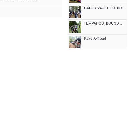
HARGA PAKET OUTBOUND MURAH DI BANDUNG CIKOLE 2021
TEMPAT OUTBOUND DI BANDUNG
Paket Offroad