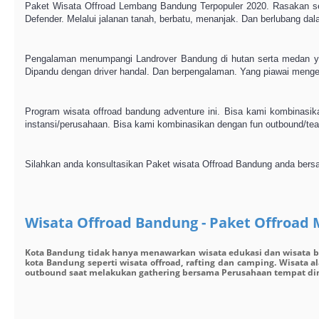
Paket Wisata Offroad Lembang Bandung Terpopuler 2020. Rasakan se
Defender. Melalui jalanan tanah, berbatu, menanjak. Dan berlubang dal
Pengalaman menumpangi Landrover Bandung di hutan serta medan ya
Dipandu dengan driver handal. Dan berpengalaman. Yang piawai menge
Program wisata offroad bandung adventure ini. Bisa kami kombinasika
instansi/perusahaan. Bisa kami kombinasikan dengan fun outbound/tea
Silahkan anda konsultasikan Paket wisata Offroad Bandung anda bersa
Wisata Offroad Bandung - Paket Offroad
Kota Bandung tidak hanya menawarkan wisata edukasi dan wisata bel
kota Bandung seperti wisata offroad, rafting dan camping. Wisata 
outbound saat melakukan gathering bersama Perusahaan tempat di