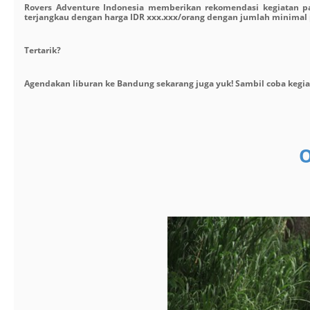
Rovers Adventure Indonesia memberikan rekomendasi kegiatan pa
terjangkau dengan harga IDR xxx.xxx/orang dengan jumlah minimal p
Tertarik?
Agendakan liburan ke Bandung sekarang juga yuk! Sambil coba kegia