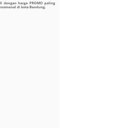
all dengan harga PROMO paling
fenomenal di kota Bandung.