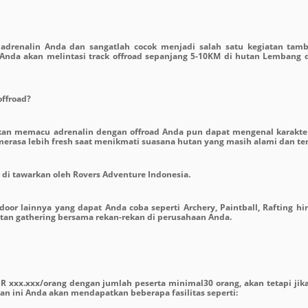
drenalin Anda dan sangatlah cocok menjadi salah satu kegiatan tamb
 Anda akan melintasi track offroad sepanjang 5-10KM di hutan Lembang 
ffroad?
akan memacu adrenalin dengan offroad Anda pun dapat mengenal karakter
merasa lebih fresh saat menikmati suasana hutan yang masih alami dan te
di tawarkan oleh Rovers Adventure Indonesia.
door lainnya yang dapat Anda coba seperti Archery, Paintball, Rafting
atan gathering bersama rekan-rekan di perusahaan Anda.
DR xxx.xxx/orang dengan jumlah peserta minimal30 orang, akan tetapi ji
an ini Anda akan mendapatkan beberapa fasilitas seperti: