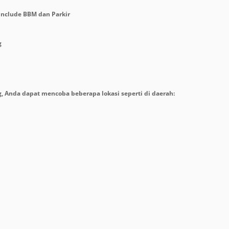
include BBM dan Parkir
g
, Anda dapat mencoba beberapa lokasi seperti di daerah: