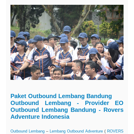
Paket Outbound Lembang Bandung
Outbound Lembang - Provider EO
Outbound Lembang Bandung - Rovers
Adventure Indonesia
Outbound Lembang
–
Lembang Outbound
Adventure
(
ROVERS