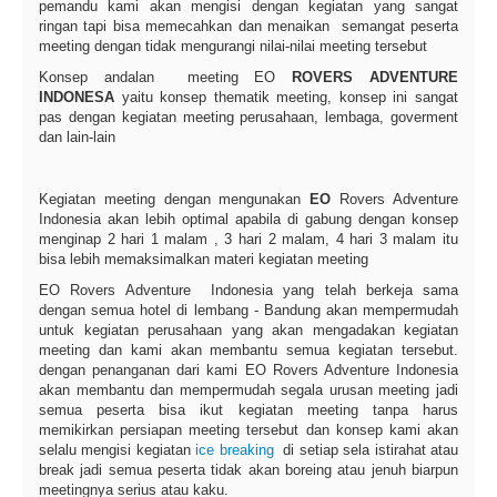
pemandu kami akan mengisi dengan kegiatan yang sangat
ringan tapi bisa memecahkan dan menaikan semangat peserta
meeting dengan tidak mengurangi nilai-nilai meeting tersebut
Konsep andalan meeting EO
ROVERS ADVENTURE
INDONESA
yaitu konsep thematik meeting, konsep ini sangat
pas dengan kegiatan meeting perusahaan, lembaga, goverment
dan lain-lain
Kegiatan meeting dengan mengunakan
EO
Rovers Adventure
Indonesia akan lebih optimal apabila di gabung dengan konsep
menginap 2 hari 1 malam , 3 hari 2 malam, 4 hari 3 malam itu
bisa lebih memaksimalkan materi kegiatan meeting
EO Rovers Adventure Indonesia yang telah berkeja sama
dengan semua hotel di lembang - Bandung akan mempermudah
untuk kegiatan perusahaan yang akan mengadakan kegiatan
meeting dan kami akan membantu semua kegiatan tersebut.
dengan penanganan dari kami EO Rovers Adventure Indonesia
akan membantu dan mempermudah segala urusan meeting jadi
semua peserta bisa ikut kegiatan meeting tanpa harus
memikirkan persiapan meeting tersebut dan konsep kami akan
selalu mengisi kegiatan
ice breaking
di setiap sela istirahat atau
break jadi semua peserta tidak akan boreing atau jenuh biarpun
meetingnya serius atau kaku.