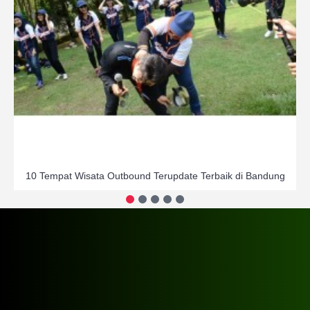
10 Tempat Wisata Outbound Terupdate Terbaik di Bandung