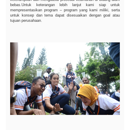
bebas.Untuk keterangan lebih lanjut kami siap untuk
mempresentasikan program – program yang kami miliki, serta
untuk konsep dan tema dapat disesuaikan dengan goal atau
tujuan perusahaan.