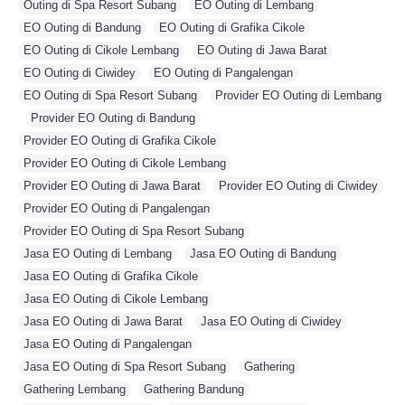
Outing di Spa Resort Subang
,
EO Outing di Lembang
,
EO Outing di Bandung
,
EO Outing di Grafika Cikole
,
EO Outing di Cikole Lembang
,
EO Outing di Jawa Barat
,
EO Outing di Ciwidey
,
EO Outing di Pangalengan
,
EO Outing di Spa Resort Subang
,
Provider EO Outing di Lembang
,
Provider EO Outing di Bandung
,
Provider EO Outing di Grafika Cikole
,
Provider EO Outing di Cikole Lembang
,
Provider EO Outing di Jawa Barat
,
Provider EO Outing di Ciwidey
,
Provider EO Outing di Pangalengan
,
Provider EO Outing di Spa Resort Subang
,
Jasa EO Outing di Lembang
,
Jasa EO Outing di Bandung
,
Jasa EO Outing di Grafika Cikole
,
Jasa EO Outing di Cikole Lembang
,
Jasa EO Outing di Jawa Barat
,
Jasa EO Outing di Ciwidey
,
Jasa EO Outing di Pangalengan
,
Jasa EO Outing di Spa Resort Subang
,
Gathering
,
Gathering Lembang
,
Gathering Bandung
,