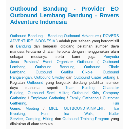
Outbound Bandung - Provider EO
Outbound Lembang Bandung - Rovers
Adventure Indonesia
Outbound Bandung
–
Bandung Outbound
Adventure
(
ROVERS
ADVENTURE INDONESIA
) adalah perusahaan yang berdomisili
di
Bandung
dan bergerak dibidang pelatihan sumber daya
manusia terutama di alam terbuka dengan menggunakan alam
sebagai medianya serta kami juga
Penyedia
Jasa
/
Provider
/
Event Organizer Outbound
(
Outbound
Lembang
,
Outbound Bandung
,
Outbound Cikole
Lembang
,
Outbound Grafika Cikole
,
Outbound
Pangalengan
,
Outbound Ciwidey
dan
Outbound Ciater Subang
).
Kegiatan
Outbound
yang bergerak dibidang pelatihan sumber
daya manusia seperti
Team Buiding
,
Character
Building
,
Outbound Semi Militer
,
Outbound Kids
,
Company
Gathering
/
Employee Gathering
/
Family Gathering
/
Customer
Gathering
,
Fun
Game
,
Meeting
/
MICE
,
OUTBOUNDTAINMENT
,
Ice
Breaking
,
Fun Tea Walk
,
Butler
Service
,
Camping
,
Hiking
dan
Outbound Training
Program
yang
dilakukan di alam terbuka.