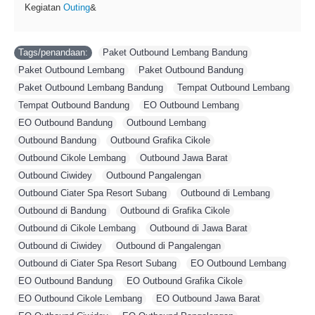
Kegiatan
Outing
&
Tags/penandaan:
Paket Outbound Lembang Bandung
,
Paket Outbound Lembang
,
Paket Outbound Bandung
,
Paket Outbound Lembang Bandung
,
Tempat Outbound Lembang
,
Tempat Outbound Bandung
,
EO Outbound Lembang
,
EO Outbound Bandung
,
Outbound Lembang
,
Outbound Bandung
,
Outbound Grafika Cikole
,
Outbound Cikole Lembang
,
Outbound Jawa Barat
,
Outbound Ciwidey
,
Outbound Pangalengan
,
Outbound Ciater Spa Resort Subang
,
Outbound di Lembang
,
Outbound di Bandung
,
Outbound di Grafika Cikole
,
Outbound di Cikole Lembang
,
Outbound di Jawa Barat
,
Outbound di Ciwidey
,
Outbound di Pangalengan
,
Outbound di Ciater Spa Resort Subang
,
EO Outbound Lembang
,
EO Outbound Bandung
,
EO Outbound Grafika Cikole
,
EO Outbound Cikole Lembang
,
EO Outbound Jawa Barat
,