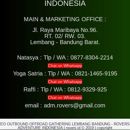
INDONESIA
MAIN & MARKETING OFFICE :
Jl. Raya Maribaya No.96.
RT. 02/ RW. 03.
Lembang - Bandung Barat.
Natasya :
Tlp / WA : 0877-8304-2214
Chat on Whatsapp
Yoga Satria :
Tlp / WA : 0821-1465-9195
Chat on Whatsapp
Raffi :
Tlp / WA : 0812-9329-925
Chat on Whatsapp
email : adm.rovers@gmail.com
EO OUTBOUND OFFROAD GATHERING LEMBANG BANDUNG - ROVERS
ADVENTURE INDONESIA | rovers.id © 2019 | copyright