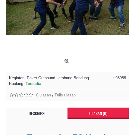
Kegiatan:
Paket Outbound Lembang Bandung
: 98988
Booking:
Tersedia
0 ulasan
Tulis ulasan
/
DESKRIPSI
ULASAN (0)