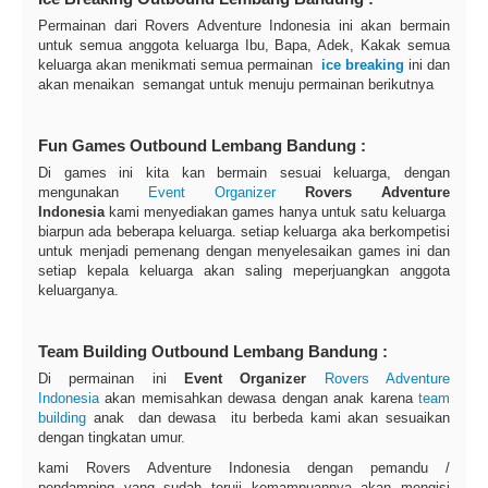
Permainan dari Rovers Adventure Indonesia ini akan bermain
untuk semua anggota keluarga Ibu, Bapa, Adek, Kakak semua
keluarga akan menikmati semua permainan
ice breaking
ini dan
akan menaikan semangat untuk menuju permainan berikutnya
Fun Games Outbound Lembang Bandung :
Di games ini kita kan bermain sesuai keluarga, dengan
mengunakan
Event Organizer
Rovers Adventure
Indonesia
kami menyediakan games hanya untuk satu keluarga
biarpun ada beberapa keluarga. setiap keluarga aka berkompetisi
untuk menjadi pemenang dengan menyelesaikan games ini dan
setiap kepala keluarga akan saling meperjuangkan anggota
keluarganya.
Team Building Outbound Lembang Bandung :
Di permainan ini
Event Organizer
Rovers Adventure
Indonesia
akan memisahkan dewasa dengan anak karena
team
building
anak dan dewasa itu berbeda kami akan sesuaikan
dengan tingkatan umur.
kami Rovers Adventure Indonesia dengan pemandu /
pendamping yang sudah teruji kemampuannya akan mengisi