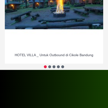
HOTEL VILLA _ Untuk Outbound di Cikole Bandung