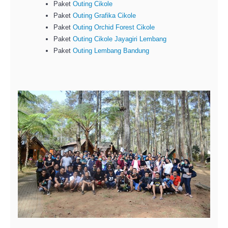
Paket
Outing Cikole
Paket
Outing Grafika Cikole
Paket
Outing Orchid Forest Cikole
Paket
Outing Cikole Jayagiri Lembang
Paket
Outing Lembang Bandung