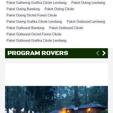
Paket Gathering Grafika Cikole Lembang
,
Paket Outing Lembang
,
Paket Outing Bandung
,
Paket Outing Cikole
,
Paket Outing Orchid Forest Cikole
,
Paket Outing Grafika Cikole Lembang
,
Paket Outbound Lembang
,
Paket Outbound Bandung
,
Paket Outbound Cikole
,
Paket Outbound Orchid Forest Cikole
,
Paket Outbound Grafika Cikole Lembang
,
PROGRAM ROVERS