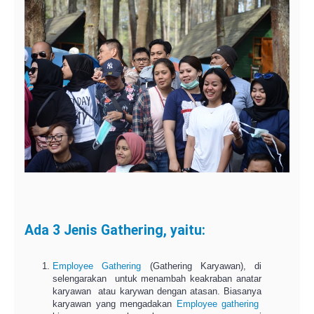
Ada 3 Jenis Gathering, yaitu:
Employee Gathering
(Gathering Karyawan), di
selengarakan untuk menambah keakraban anatar
karyawan atau karywan dengan atasan. Biasanya
karyawan yang mengadakan
Employee gathering