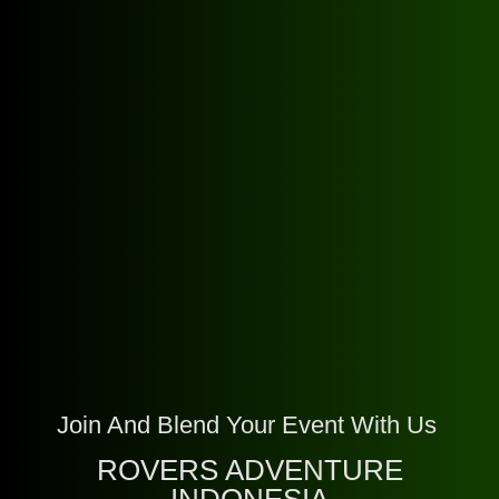
Join And Blend Your Event With Us
ROVERS ADVENTURE
INDONESIA