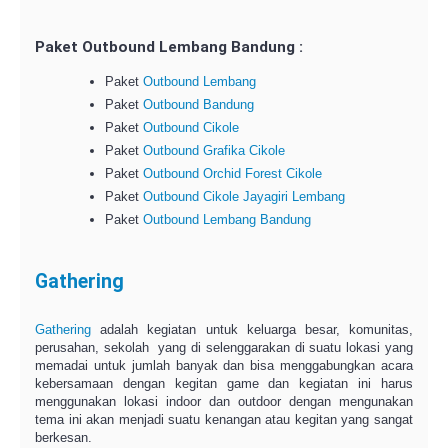
Paket Outbound Lembang Bandung :
Paket
Outbound Lembang
Paket
Outbound Bandung
Paket
Outbound Cikole
Paket
Outbound Grafika Cikole
Paket
Outbound Orchid Forest Cikole
Paket
Outbound Cikole Jayagiri Lembang
Paket
Outbound Lembang Bandung
Gathering
Gathering
adalah kegiatan untuk keluarga besar, komunitas,
perusahan, sekolah yang di selenggarakan di suatu lokasi yang
memadai untuk jumlah banyak dan bisa menggabungkan acara
kebersamaan dengan kegitan game dan kegiatan ini harus
menggunakan lokasi indoor dan outdoor dengan mengunakan
tema ini akan menjadi suatu kenangan atau kegitan yang sangat
berkesan.