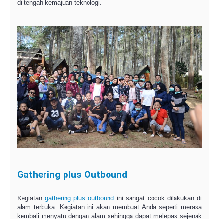
di tengah kemajuan teknologi.
Gathering plus Outbound
Kegiatan
gathering plus outbound
ini sangat cocok dilakukan di
alam terbuka. Kegiatan ini akan membuat Anda seperti merasa
kembali menyatu dengan alam sehingga dapat melepas sejenak