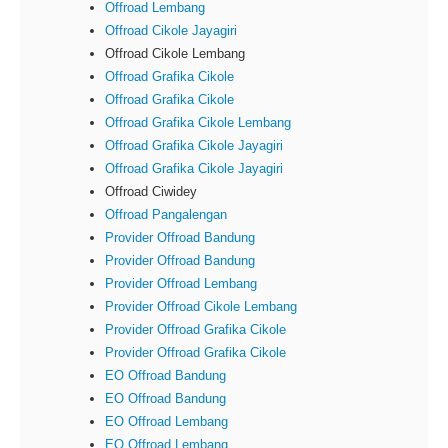
Offroad Lembang
Offroad Cikole Jayagiri
Offroad Cikole Lembang
Offroad Grafika Cikole
Offroad Grafika Cikole
Offroad Grafika Cikole Lembang
Offroad Grafika Cikole Jayagiri
Offroad Grafika Cikole Jayagiri
Offroad Ciwidey
Offroad Pangalengan
Provider Offroad Bandung
Provider Offroad Bandung
Provider Offroad Lembang
Provider Offroad Cikole Lembang
Provider Offroad Grafika Cikole
Provider Offroad Grafika Cikole
EO Offroad Bandung
EO Offroad Bandung
EO Offroad Lembang
EO Offroad Lembang