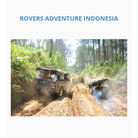
ROVERS ADVENTURE
INDONESIA