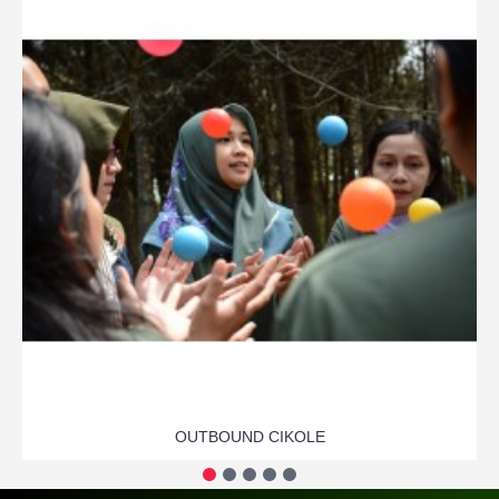
OUTBOUND CIKOLE