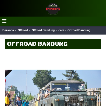
Beranda
Offroad
Offroad Bandung
cari
Offroad Bandung
OFFROAD BANDUNG