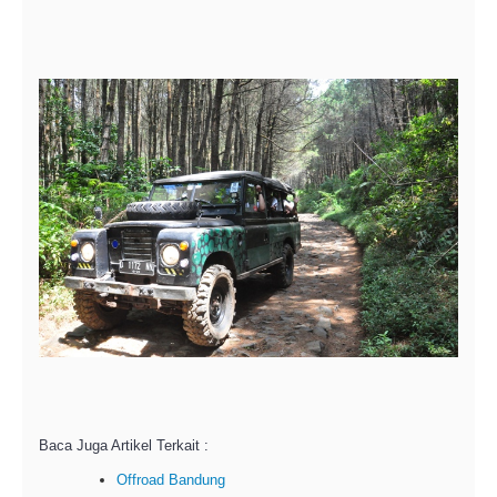
Baca Juga Artikel Terkait :
Offroad Bandung