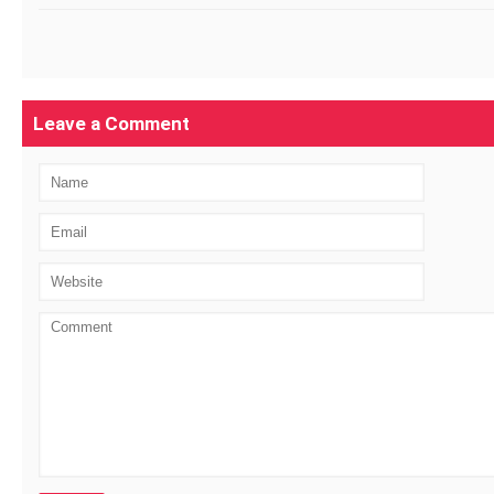
Leave a Comment