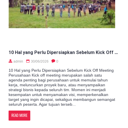
10 Hal yang Perlu Dipersiapkan Sebelum Kick Off Meeting Perusahaan
admin
30/06/2026
0
10 Hal yang Perlu Dipersiapkan Sebelum Kick Off Meeting
Perusahaan Kick off meeting merupakan salah satu
agenda penting bagi perusahaan untuk memulai tahun
kerja, meluncurkan proyek baru, atau menyampaikan
strategi bisnis kepada seluruh tim. Momen ini menjadi
kesempatan untuk menyamakan visi, memperkenalkan
target yang ingin dicapai, sekaligus membangun semangat
seluruh peserta. Agar tujuan terseb...
READ MORE