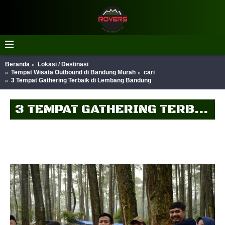
Beranda
Lokasi / Destinasi
Tempat Wisata Outbound di Bandung Murah
cari
3 Tempat Gathering Terbaik di Lembang Bandung
3 TEMPAT GATHERING TERBAIK DI LEMBANG BANDUNG