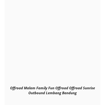
Offroad Malam Family Fun Offroad Offroad Sunrise
Outbound Lembang Bandung