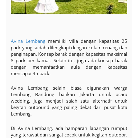
Avina Lembang
memiliki villa dengan kapasitas 25
pack yang sudah dilengkapi dengan kolam renang dan
penginapan. Konsep barak dengan kapasitas maksimal
8 pack per kamar. Selain itu, juga ada konsep barak
dengan memanfaatkan aula dengan kapasitas
mencapai 45 pack.
Avina Lembang selain biasa digunakan warga
Lembang Bandung bahkan Jakarta untuk acara
wedding, juga menjadi salah satu alternatif untuk
kegitan outbound yang paling dekat dari pusat kota
Lembang.
Di Avina Lembang, ada hamparan lapangan rumput
yang terawat dan sangat cocok untuk kegitan outdoor.