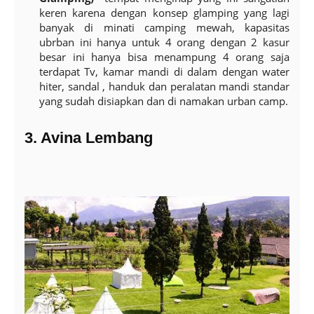
keren karena dengan konsep glamping yang lagi
banyak di minati camping mewah, kapasitas
ubrban ini hanya untuk 4 orang dengan 2 kasur
besar ini hanya bisa menampung 4 orang saja
terdapat Tv, kamar mandi di dalam dengan water
hiter, sandal , handuk dan peralatan mandi standar
yang sudah disiapkan dan di namakan urban camp.
3. Avina Lembang