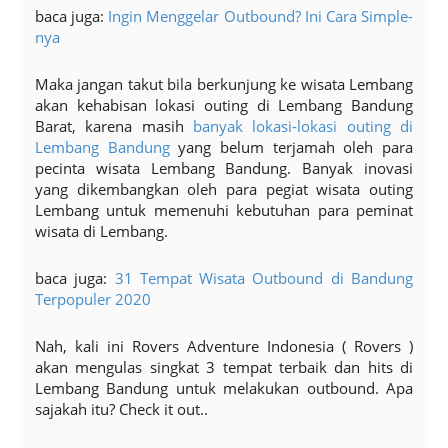
baca juga:
Ingin Menggelar Outbound? Ini Cara Simple-
nya
Maka jangan takut bila berkunjung ke wisata Lembang
akan kehabisan lokasi outing di Lembang Bandung
Barat, karena masih
banyak lokasi-lokasi outing di
Lembang Bandung
yang belum terjamah oleh para
pecinta wisata Lembang Bandung. Banyak inovasi
yang dikembangkan oleh para pegiat wisata outing
Lembang untuk memenuhi kebutuhan para peminat
wisata di Lembang.
baca juga:
31 Tempat Wisata Outbound di Bandung
Terpopuler 2020
Nah, kali ini Rovers Adventure Indonesia ( Rovers )
akan mengulas singkat 3 tempat terbaik dan hits di
Lembang Bandung untuk melakukan outbound. Apa
sajakah itu? Check it out..