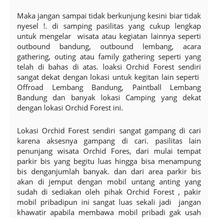
Maka jangan sampai tidak berkunjung kesini biar tidak
nyesel !. di samping pasilitas yang cukup lengkap
untuk mengelar wisata atau kegiatan lainnya seperti
outbound bandung, outbound lembang, acara
gathering, outing atau family gathering seperti yang
telah di bahas di atas. loaksi Orchid Forest sendiri
sangat dekat dengan lokasi untuk kegitan lain seperti
Offroad Lembang Bandung, Paintball Lembang
Bandung dan banyak lokasi Camping yang dekat
dengan lokasi Orchid Forest ini.
Lokasi Orchid Forest sendiri sangat gampang di cari
karena aksesnya gampang di cari. pasilitas lain
penunjang wisata Orchid Fores, dari mulai tempat
parkir bis yang begitu luas hingga bisa menampung
bis denganjumlah banyak. dan dari area parkir bis
akan di jemput dengan mobil untang anting yang
sudah di sediakan oleh pihak Orchid Forest , pakir
mobil pribadipun ini sangat luas sekali jadi jangan
khawatir apabila membawa mobil pribadi gak usah