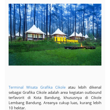
Terminal Wisata Grafika Cikole
atau lebih dikenal
sebagai Grafika Cikole adalah area kegiatan outbound
terfavorit di Kota Bandung, khususnya di Cikole
Lembang Bandung. Areanya cukup luas, kurang lebih
10 hektar.