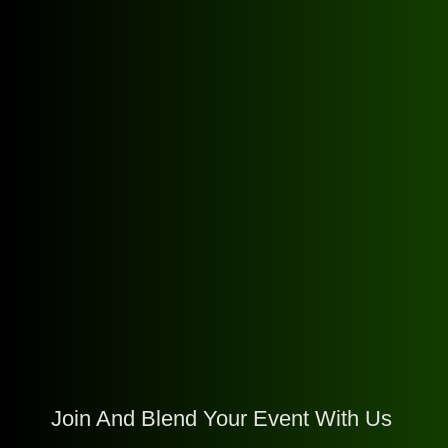
Join And Blend Your Event With Us