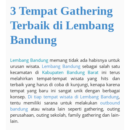
3 Tempat Gathering
Terbaik di Lembang
Bandung
Lembang Bandung
memang tidak ada habisnya untuk
urusan wisata.
Lembang Bandung
sebagai salah satu
kecamatan di
Kabupaten Bandung Barat
ini terus
melahirkan tempat-tempat wisata yang hits dan
terbaik yang harus di coba di kunjungi, kenapa karena
tempat yang baru ini sangat unik dengan berbagai
konsep.
Di tiap tempat wisata di Lembang Bandung
,
tentu memiliki sarana untuk melakukan
outbound
bandung
atau wisata lain seperti gathering, outing
perusahaan, outing sekolah, family gathering dan lain-
lain.