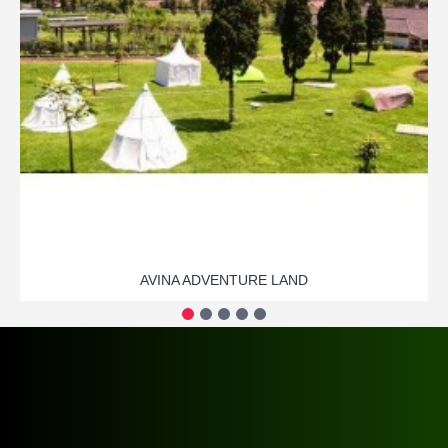
AVINA ADVENTURE LAND