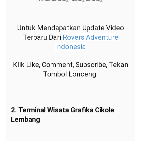
Untuk Mendapatkan Update Video
Terbaru Dari
Rovers Adventure
Indonesia
Klik Like, Comment, Subscribe, Tekan
Tombol Lonceng
2. Terminal Wisata Grafika Cikole
Lembang