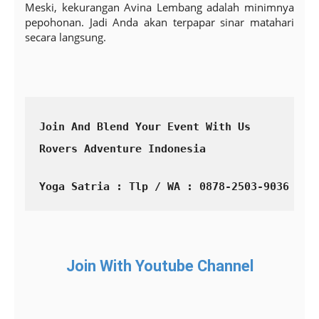
Meski, kekurangan Avina Lembang adalah minimnya
pepohonan. Jadi Anda akan terpapar sinar matahari
secara langsung.
Join And Blend Your Event With Us
Rovers Adventure Indonesia
Yoga Satria : Tlp / WA : 0878-2503-9036
Join With Youtube Channel