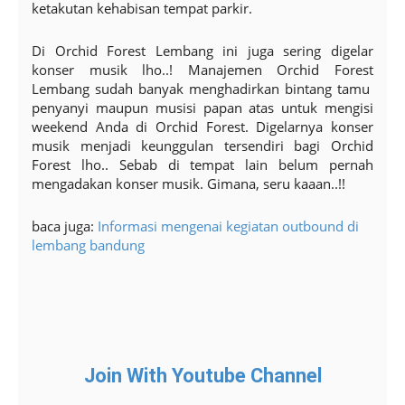
ketakutan kehabisan tempat parkir.
Di Orchid Forest Lembang ini juga sering digelar
konser musik lho..! Manajemen Orchid Forest
Lembang sudah banyak menghadirkan bintang tamu
penyanyi maupun musisi papan atas untuk mengisi
weekend Anda di Orchid Forest. Digelarnya konser
musik menjadi keunggulan tersendiri bagi Orchid
Forest lho.. Sebab di tempat lain belum pernah
mengadakan konser musik. Gimana, seru kaaan..!!
baca juga:
Informasi mengenai kegiatan outbound di
lembang bandung
Join With Youtube Channel