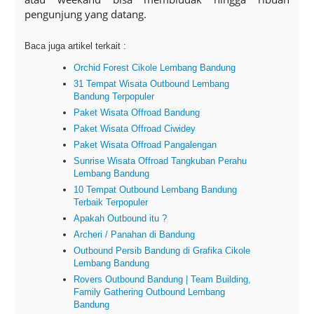
pengunjung yang datang.
Baca juga artikel terkait :
Orchid Forest Cikole Lembang Bandung
31 Tempat Wisata Outbound Lembang
Bandung Terpopuler
Paket Wisata Offroad Bandung
Paket Wisata Offroad Ciwidey
Paket Wisata Offroad Pangalengan
Sunrise Wisata Offroad Tangkuban Perahu
Lembang Bandung
10 Tempat Outbound Lembang Bandung
Terbaik Terpopuler
Apakah Outbound itu ?
Archeri / Panahan di Bandung
Outbound Persib Bandung di Grafika Cikole
Lembang Bandung
Rovers Outbound Bandung | Team Building,
Family Gathering Outbound Lembang
Bandung