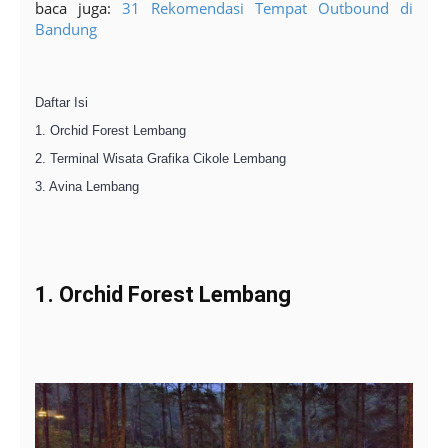
baca juga:
31 Rekomendasi Tempat Outbound di
Bandung
Daftar Isi
1. Orchid Forest Lembang
2. Terminal Wisata Grafika Cikole Lembang
3. Avina Lembang
1. Orchid Forest Lembang