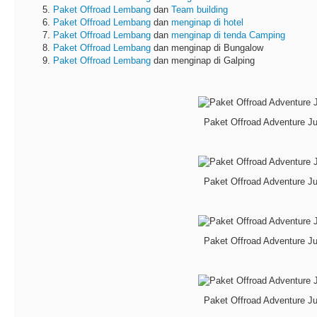
Paket Offroad Lembang
dan
Team building
Paket Offroad Lembang
dan
menginap di hotel
Paket Offroad Lembang
dan
menginap di tenda Camping
Paket Offroad Lembang
dan menginap di Bungalow
Paket Offroad Lembang
dan menginap di Galping
Paket Offroad Adventure J
Paket Offroad Adventure J
Paket Offroad Adventure J
Paket Offroad Adventure J