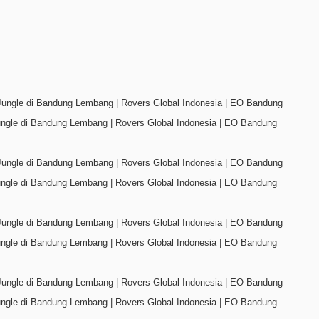
ungle di Bandung Lembang | Rovers Global Indonesia | EO Bandung
ungle di Bandung Lembang | Rovers Global Indonesia | EO Bandung
ungle di Bandung Lembang | Rovers Global Indonesia | EO Bandung
ungle di Bandung Lembang | Rovers Global Indonesia | EO Bandung