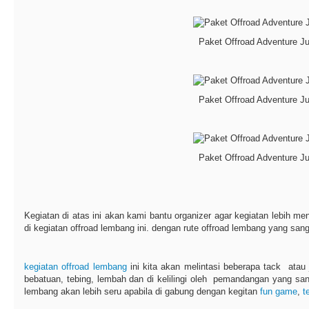
Paket Offroad Adventure J
Paket Offroad Adventure J
Paket Offroad Adventure J
Kegiatan di atas ini akan kami bantu organizer agar kegiatan lebih
di kegiatan offroad lembang ini. dengan rute offroad lembang yang san
kegiatan offroad lembang
ini kita akan melintasi beberapa tack atau 
bebatuan, tebing, lembah dan di kelilingi oleh pemandangan yang san
lembang akan lebih seru apabila di gabung dengan kegitan
fun game
,
t