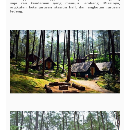
saja cari kendaraan yang menuju Lembang. Misalnya,
angkutan kota jurusan stasiun hall, dan angkutan jurusan
ledeng.