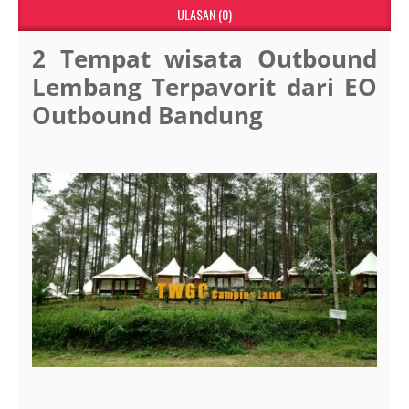
ULASAN (0)
2 Tempat wisata Outbound
Lembang Terpavorit dari EO
Outbound Bandung