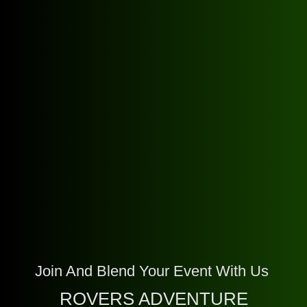
Join And Blend Your Event With Us
ROVERS ADVENTURE