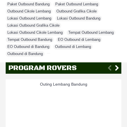
Paket Outbound Bandung
,
Paket Outbound Lembang
,
Outbound Cikole Lembang
,
Outbound Grafika Cikole
,
Lokasi Outbound Lembang
,
Lokasi Outbound Bandung
,
Lokasi Outbound Grafika Cikole
,
Lokasi Outbound Cikole Lembang
,
Tempat Outbound Lembang
,
Tempat Outbound Bandung
,
EO Outbound di Lembang
,
EO Outbound di Bandung
,
Outbound di Lembang
,
Outbound di Bandung
,
PROGRAM ROVERS
Outing Lembang Bandung