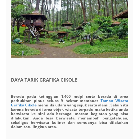
DAYA TARIK GRAFIKA CIKOLE
Berada pada ketinggian 1.400 mdpl serta berada di area
perbukitan pinus seluas 9 hektar membuat
Taman Wisata
Grafika Cikole
memiliki udara yang sejuk serta alami. Selain itu
karena berada di area objek wisata terpadu maka ketika anda
berwisata ke sini ada berbagai macam kegiatan yang bisa
dilakukan. Anda bisa berwisata, menambah pengetahuan,
sekaligus berwisata kuliner dan semuanya bisa dilakukan
dalam satu lingkup area.