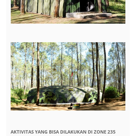
AKTIVITAS YANG BISA DILAKUKAN DI ZONE 235