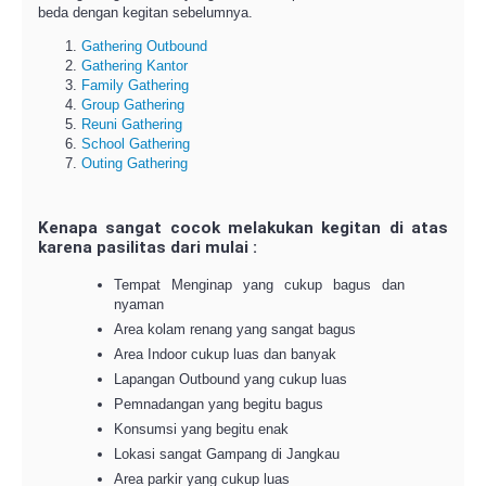
beda dengan kegitan sebelumnya.
Gathering
Outbound
Gathering Kantor
Family Gathering
Group Gathering
Reuni Gathering
School Gathering
Outing Gathering
Kenapa sangat cocok melakukan kegitan di atas
karena pasilitas dari mulai :
Tempat Menginap yang cukup bagus dan
nyaman
Area kolam renang yang sangat bagus
Area Indoor cukup luas dan banyak
Lapangan Outbound yang cukup luas
Pemnadangan yang begitu bagus
Konsumsi yang begitu enak
Lokasi sangat Gampang di Jangkau
Area parkir yang cukup luas