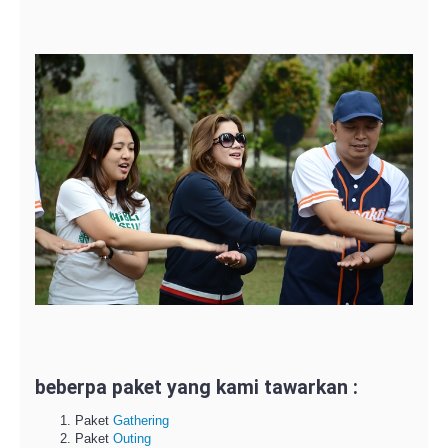
beberpa paket yang kami tawarkan :
Paket
Gathering
Paket
Outing