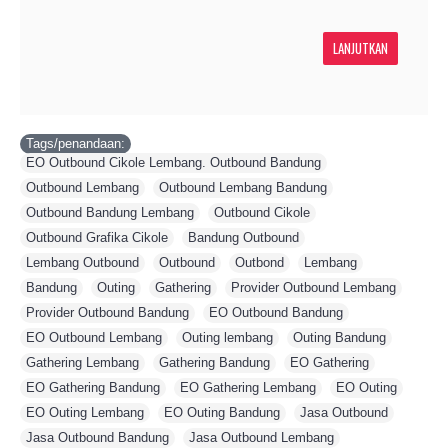
LANJUTKAN
Tags/penandaan:
EO Outbound Cikole Lembang. Outbound Bandung
,
Outbound Lembang
,
Outbound Lembang Bandung
,
Outbound Bandung Lembang
,
Outbound Cikole
,
Outbound Grafika Cikole
,
Bandung Outbound
,
Lembang Outbound
,
Outbound
,
Outbond
,
Lembang
,
Bandung
,
Outing
,
Gathering
,
Provider Outbound Lembang
,
Provider Outbound Bandung
,
EO Outbound Bandung
,
EO Outbound Lembang
,
Outing lembang
,
Outing Bandung
,
Gathering Lembang
,
Gathering Bandung
,
EO Gathering
,
EO Gathering Bandung
,
EO Gathering Lembang
,
EO Outing
,
EO Outing Lembang
,
EO Outing Bandung
,
Jasa Outbound
,
Jasa Outbound Bandung
,
Jasa Outbound Lembang
,