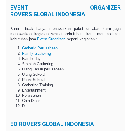
EVENT ORGANIZER
ROVERS GLOBAL INDONESIA
Kami tidak hanya menawarkan paket di atas kami juga
menawarkan kegiatan sesuai kebutuhan. kami memfasilitasi
kebutuhan jasa
Event Organizer
seperti kegiatian :
Gatherig Perusahaan
Family Gathering
Family day
Sekolah Gathering
Ulang Tahun perusahaan
Ulang Sekolah
Reuni Sekolah
Gathering Training
Entertainment
Perpisahan
Gala Diner
DLL
EO ROVERS GLOBAL INDONESIA