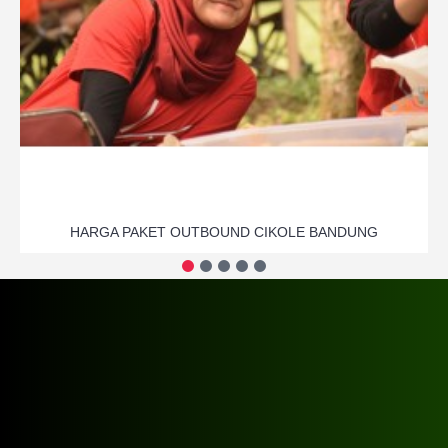
HARGA PAKET OUTBOUND CIKOLE BANDUNG