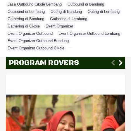
Jasa Outbound Cikole Lembang
,
Outbound di Bandung
,
Outbound di Lembang
,
Outing di Bandung
,
Outing di Lembang
,
Gathering di Bandung
,
Gathering di Lembang
,
Gathering di Cikole
,
Event Organizer
,
Event Organizer Outbound
,
Event Organizer Outbound Lembang
,
Event Organizer Outbound Bandung
,
Event Organizer Outbound Cikole
,
PROGRAM ROVERS