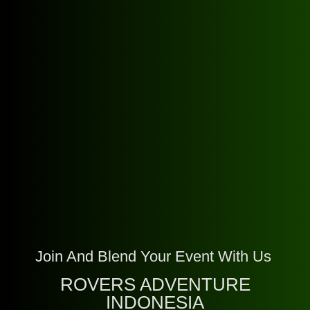
Join And Blend Your Event With Us
ROVERS ADVENTURE
INDONESIA