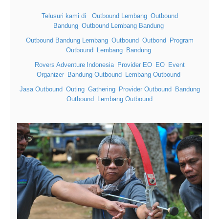
Telusuri kami di
:
Outbound Lembang
Outbound
,
Bandung
Outbound Lembang Bandung
,
,
Outbound Bandung Lembang
Outbound
Outbond
Program
,
,
,
Outbound
Lembang
Bandung
,
,
,
Rovers
Adventure
Indonesia
Provider EO
EO
Event
,
,
,
Organizer
Bandung Outbound
Lembang Outbound
,
,
,
Jasa Outbound
Outing
Gathering
Provider Outbound
Bandung
,
,
,
,
Outbound
Lembang Outbound
,