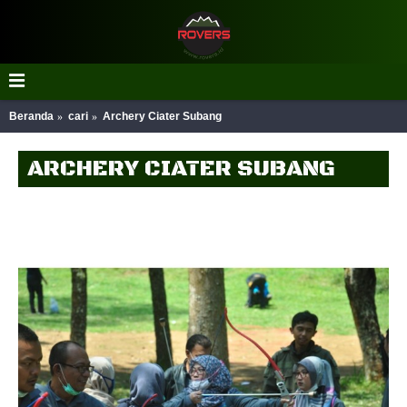
Beranda
cari
Archery Ciater Subang
ARCHERY CIATER SUBANG