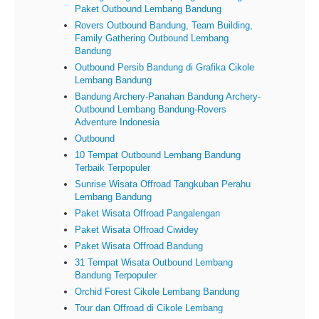
Paket Outbound Lembang Bandung
Rovers Outbound Bandung, Team Building,
Family Gathering Outbound Lembang
Bandung
Outbound Persib Bandung di Grafika Cikole
Lembang Bandung
Bandung Archery-Panahan Bandung Archery-
Outbound Lembang Bandung-Rovers
Adventure Indonesia
Outbound
10 Tempat Outbound Lembang Bandung
Terbaik Terpopuler
Sunrise Wisata Offroad Tangkuban Perahu
Lembang Bandung
Paket Wisata Offroad Pangalengan
Paket Wisata Offroad Ciwidey
Paket Wisata Offroad Bandung
31 Tempat Wisata Outbound Lembang
Bandung Terpopuler
Orchid Forest Cikole Lembang Bandung
Tour dan Offroad di Cikole Lembang