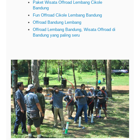
Paket Wisata Offroad Lembang Cikole
Bandung
Fun Offroad Cikole Lembang Bandung
Offroad Bandung Lembang
Offroad Lembang Bandung, Wisata Offroad di
Bandung yang paling seru