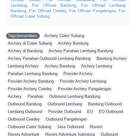
Lembang
,
Fun Offroad Bandung
,
Fun Offroad Lembang
Bandung
,
Fun Offroad Ciwidey
,
Fun Offroad Pangalengan
,
Fun
Offroad Ciater Subang
Tags/penandaan:
Archery Ciater Subang
,
Archery di Ciater Subang
,
Archery Bandung
,
Archery di Bandung
,
Archery Panahan Lembang Bandung
,
Archery Panahan Outbound Lembang Bandung
,
Bandung Archery
,
Lembang Archery
,
Archery Bandung
,
Archery Lembang
,
Panahan Lembang Bandung
,
Provider Archery
,
Provider Archery Bandung
,
Provider Archery Lembang
,
Provider Archery Ciwidey
,
Provider Archery Pangalengan
,
Archery
,
Panahan
,
Outbound Lembang Bandung
,
Outbound Bandung
,
Outbound Lembang
,
Bandung Outbound
,
Lembang Outbound
,
Provider Outbound
,
EO
,
EO Outbound
,
Outbound Ciwidey
,
Outbound Pangalengan
,
Outbound Ciater Subang
,
Jasa Outbound
,
Rovers
,
Rovers Adventure
,
Rovers Adventure Indonesia
,
Outbound
,