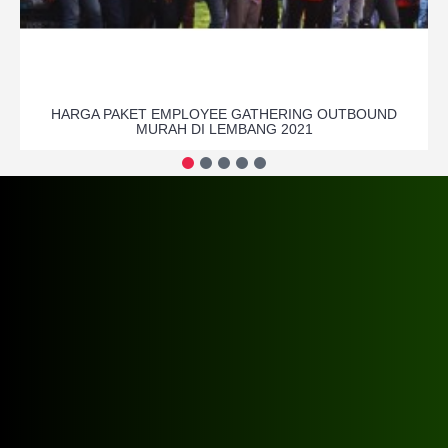
HARGA PAKET EMPLOYEE GATHERING OUTBOUND
MURAH DI LEMBANG 2021