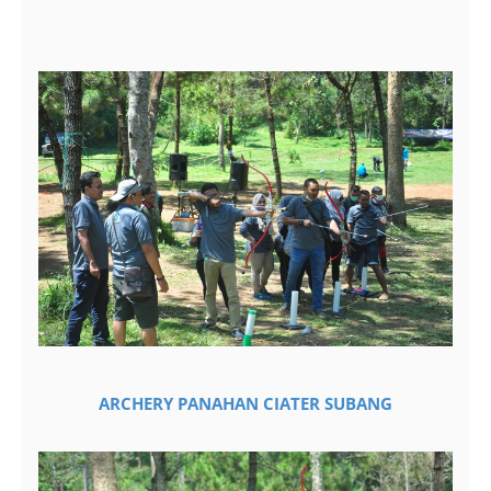
ARCHERY PANAHAN CIATER SUBANG