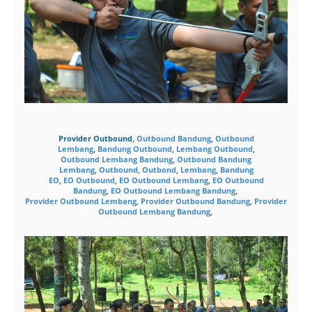
Provider Outbound
,
Outbound Bandung
,
Outbound
Lembang
,
Bandung Outbound
,
Lembang Outbound
,
Outbound Lembang Bandung
,
Outbound Bandung
Lembang
,
Outbound
,
Outbond
,
Lembang
,
Bandung
EO
,
EO Outbound
,
EO Outbound Lembang
,
EO Outbound
Bandung
,
EO Outbound Lembang Bandung
,
Provider Outbound Lembang
,
Provider Outbound Bandung
,
Provider
Outbound Lembang Bandung
,