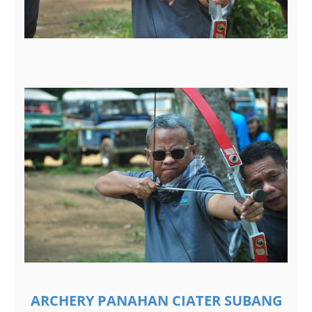
ARCHERY PANAHAN CIATER SUBANG