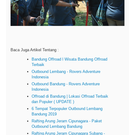
Baca Juga Artikel Tentang :
Bandung Offroad l Wisata Bandung Offroad
Terbaik
Outbound Lembang - Rovers Adventure
Indonesia
Outbound Bandung - Rovers Adventure
Indonesia
Offroad di Bandung | Lokasi Offroad Terbaik
dan Populer ( UPDATE )
6 Tempat Terpopuler Outbound Lembang
Bandung 2019
Rafting Arung Jeram Cipunagara - Paket
Outbound Lembang Bandung
Rafting Arung Jeram Cipunagara Subang -