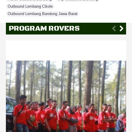
Outbound Lembang Cikole
,
Outbound Lembang Bandung Jawa Barat
PROGRAM ROVERS